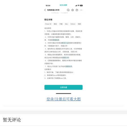
登录/注册后可看大图
暂无评论