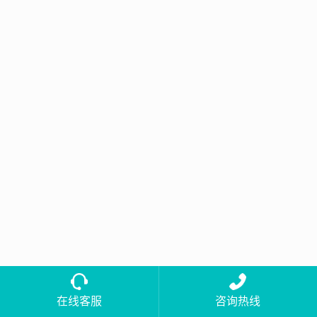
在线客服
咨询热线