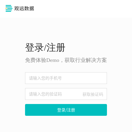
登录/注册
免费体验Demo，获取行业解决方案
获取验证码
登录/注册