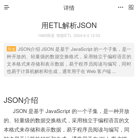
详情



用ETL解析JSON
1965阅读
智能ETL
2024-6-3 12:03
JSON介绍 JSON 是基于 JavaScript 的一个子集，是一
导读
种开放的、轻量级的数据交换格式，采用独立于编程语言的
文本格式来存储和表示数据，易于程序员阅读与编写，同时
也易于计算机解析和生成，通常用于在 Web 客户端 ...
JSON介绍
JSON 是基于 JavaScript 的一个子集，是一种开放
的、轻量级的数据交换格式，采用独立于编程语言的文
本格式来存储和表示数据，易于程序员阅读与编写，同