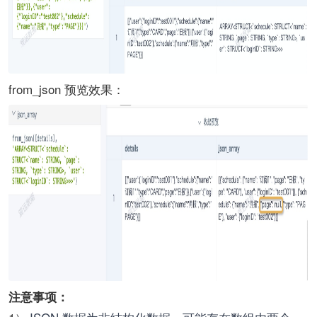
from_json 预览效果：
注意事项：