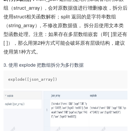
组（struct_array）, 会对原数据值进行增删修改，拆分后
使用struct相关函数解析；split 返回的是字符串数组
（string_array）, 不修改原数据值， 拆分后使用文本类
型函数处理。注意：如果存在多层数组
嵌套（即[ ]里还有
[ ]
），那么用第2种方式可能会破坏原有层级结构，建议
使用第1种方式。
3. 使用 explode 把数组拆分为多行数据
explode([json_array])