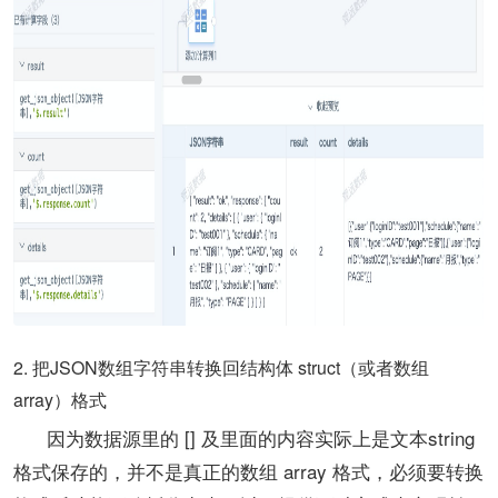
2. 把JSON数组字符串转换回结构体 struct（或者数组
array）格式
因为数据源里的 [] 及里面的内容实际上是文本string
格式保存的，并不是真正的数组 array 格式，必须要转换