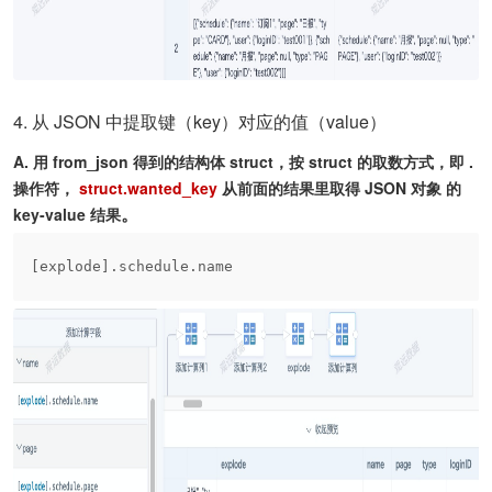
4.
从 JSON 中提取键（key）对应的值（value）
A. 用 from_json 得到的结构体 struct，按 struct 的取数方式，即 .
操作符，
struct.wanted_key
从前面的结果里取得 JSON 对象 的
。
key-value 结果
[explode].schedule.name