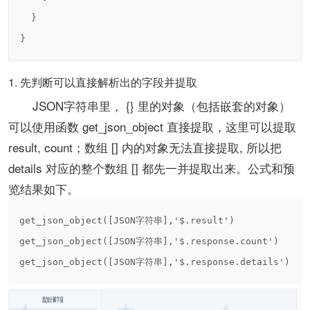
  }

}
1. 先判断可以直接解析出的字段并提取
JSON字符串里， {} 里的对象（包括嵌套的对象）
可以使用函数 get_json_object 直接提取，这里可以提取
result, count；数组 [] 内的对象无法直接提取, 所以把
details 对应的整个数组 [] 都先一并提取出来。公式和预
览结果如下。
get_json_object([JSON字符串],'$.result')
get_json_object([JSON字符串],'$.response.count') 
get_json_object([JSON字符串],'$.response.details')