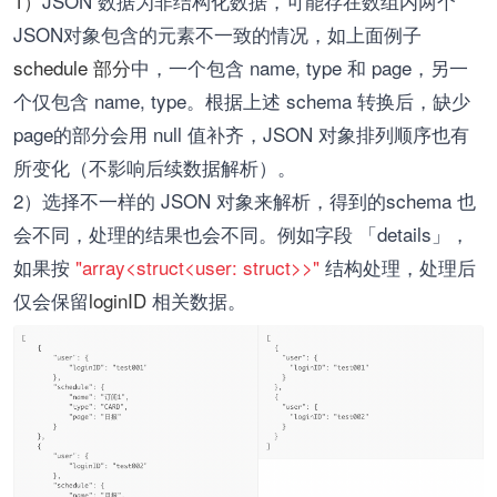
1）
JSON 数据为非结构化数据，可能存在数组内两个
JSON对象包含的元素不一致的情况，如上面例子
schedule 部分
中，一个包含 name, type 和 page，另一
个仅包含 name, type。根据上述 schema 转换后，缺少
page的部分会用 null 值补齐，JSON 对象排列顺序也有
所变化（不影响后续数据解析）。
2）选择不一样的 JSON 对象来解析，得到的schema 也
会不同，处理的结果也会不同。例如字段 「details」，
如果按
"array<struct<user: struct
>>"
结构处理，处理后
仅会保留
loginID
相关数据。