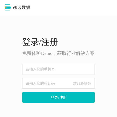
登录/注册
免费体验Demo，获取行业解决方案
获取验证码
登录/注册