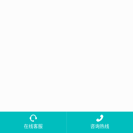
在线客服
咨询热线