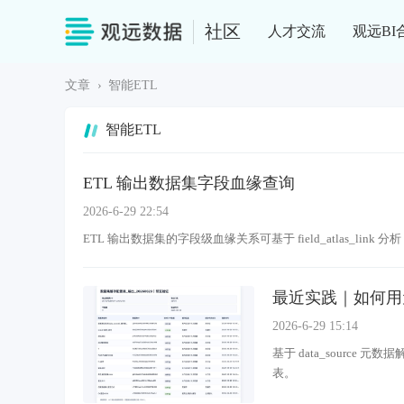
社区
人才交流
观远BI
文章
›
智能ETL
智能ETL
ETL 输出数据集字段血缘查询
2026-6-29 22:54
ETL 输出数据集的字段级血缘关系可基于 field_atlas_link 分析
最近实践｜如何用
2026-6-29 15:14
基于 data_sour
表。