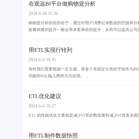
在观远BI平台做购物篮分析
2024-6-26 15:36
购物篮分析的目的在于，通过对用户消费记录数据的挖掘和分
套餐销量的提升一般会带来客单价的提升，从而可以提高公司收益。 ... 
用ETL实现行转列
2024-6-4 19:35
有时我们需要根据一定主键，将某个有固定分类的字段作为列
功能和SQL输入两种方式实现。 ...
ETL优化建议
2024-6-4 19:27
ETL 的性能优化主要就是减少计算的数据量和减少计算复杂度
用ETL制作数据快照