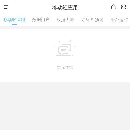
移动轻应用



移动轻应用
数据门户
数据大屏
订阅 & 预警
平台运维

暂无数据