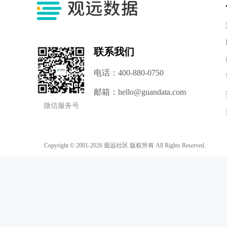
联系我们
电话：400-880-0750
邮箱：hello@guandata.com
微信服务号
Copyright © 2001-2026
观远社区
版权所有
All Rights Reserved.