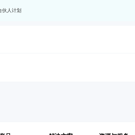
合伙人计划