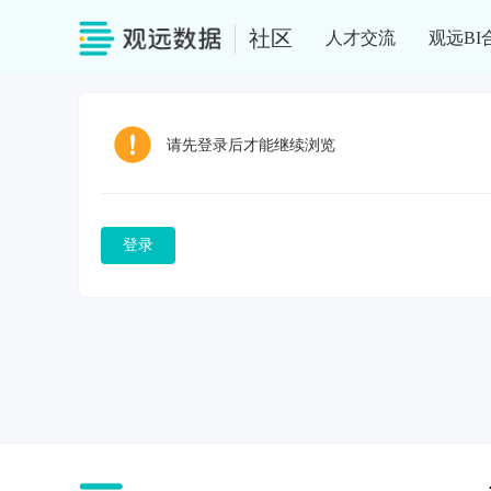
社区
人才交流
观远BI
请先登录后才能继续浏览
登录