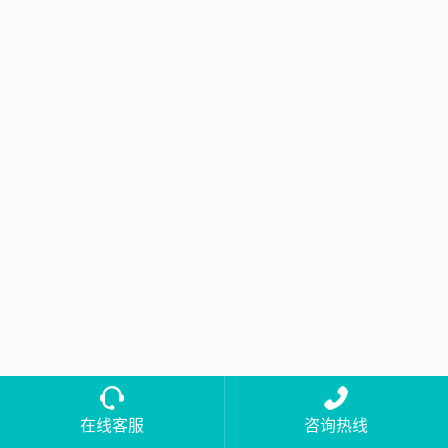
在线客服
咨询热线