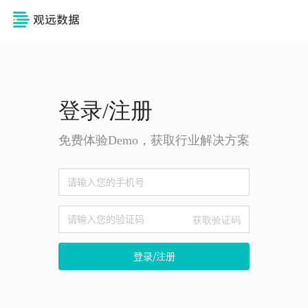
登录/注册
免费体验Demo，获取行业解决方案
获取验证码
登录/注册