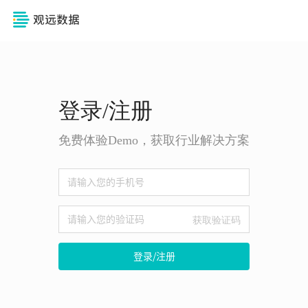
登录/注册
免费体验Demo，获取行业解决方案
获取验证码
登录/注册