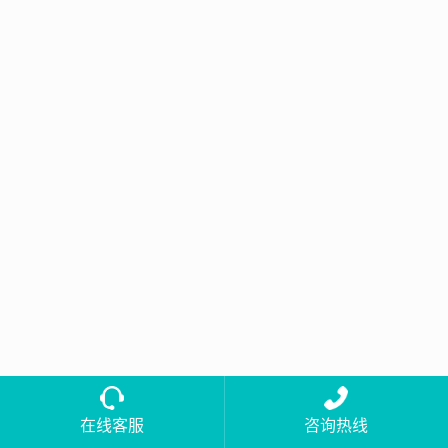
在线客服
咨询热线