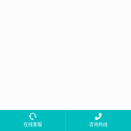
在线客服
咨询热线