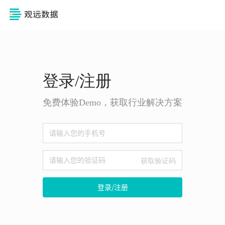
登录/注册
免费体验Demo，获取行业解决方案
获取验证码
登录/注册