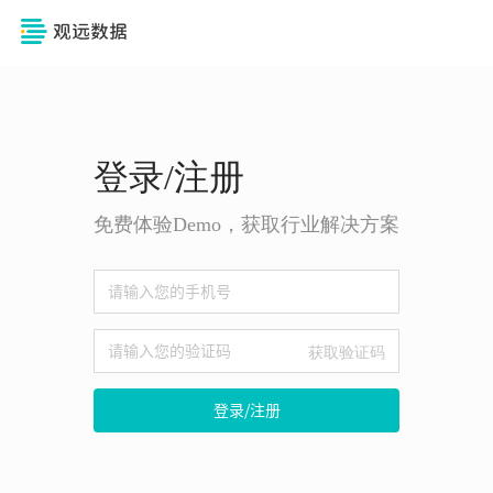
登录/注册
免费体验Demo，获取行业解决方案
获取验证码
登录/注册