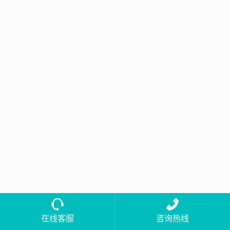
在线客服
咨询热线