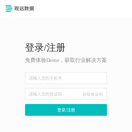
登录/注册
免费体验Demo，获取行业解决方案
获取验证码
登录/注册