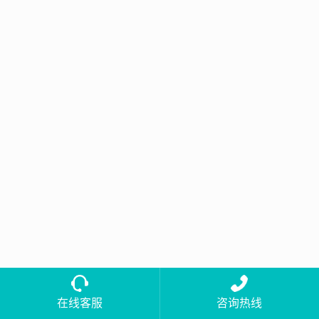
在线客服
咨询热线