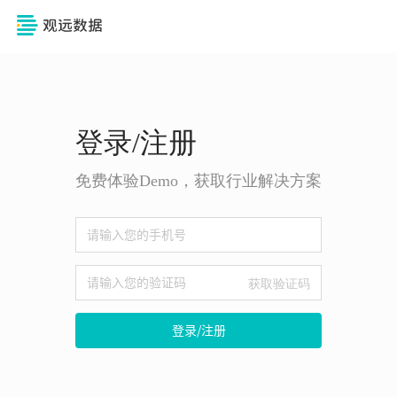
登录/注册
免费体验Demo，获取行业解决方案
获取验证码
登录/注册