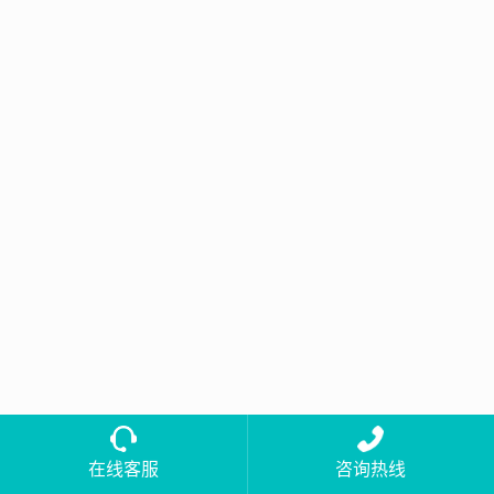
在线客服
咨询热线