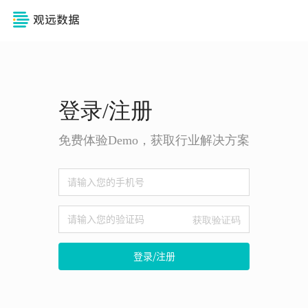
登录/注册
免费体验Demo，获取行业解决方案
获取验证码
登录/注册