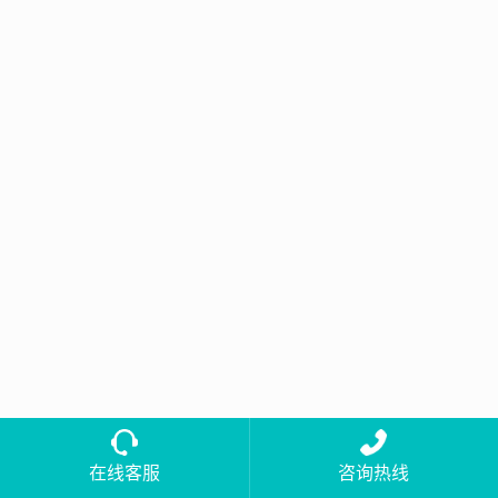
在线客服
咨询热线