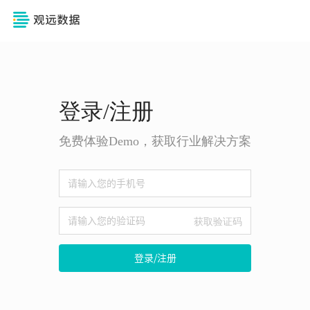
登录/注册
免费体验Demo，获取行业解决方案
获取验证码
登录/注册