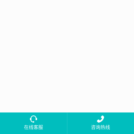
在线客服
咨询热线