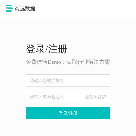
登录/注册
免费体验Demo，获取行业解决方案
获取验证码
登录/注册