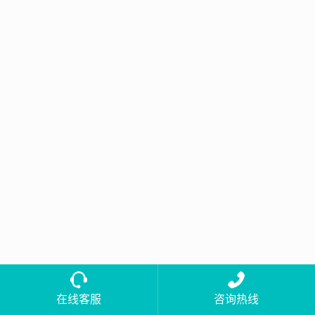
在线客服
咨询热线