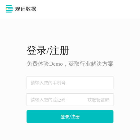
登录/注册
免费体验Demo，获取行业解决方案
获取验证码
登录/注册