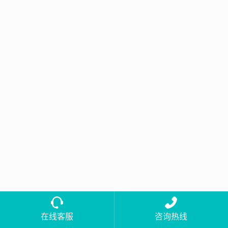
在线客服
咨询热线