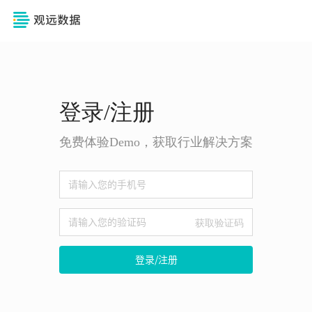
登录/注册
免费体验Demo，获取行业解决方案
获取验证码
登录/注册