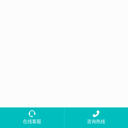
在线客服
咨询热线