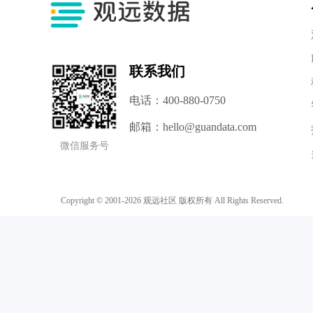
联系我们
电话：400-880-0750
邮箱：hello@guandata.com
微信服务号
Copyright © 2001-2026
观远社区
版权所有
All Rights Reserved.