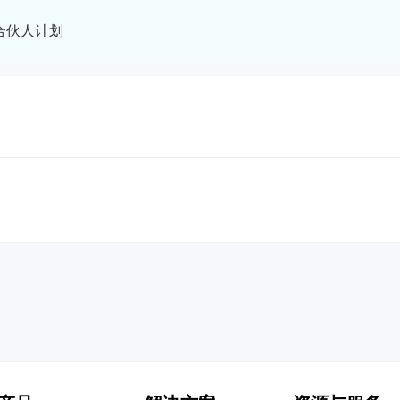
合伙人计划