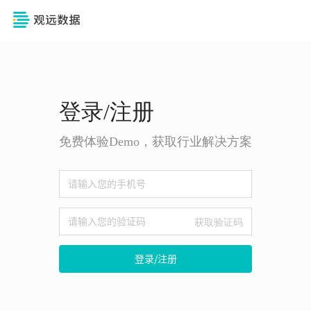
登录/注册
免费体验Demo，获取行业解决方案
获取验证码
登录/注册