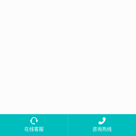
在线客服
咨询热线