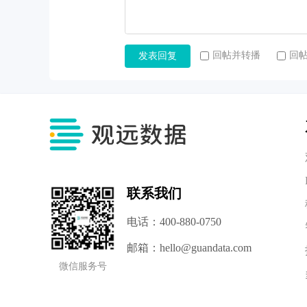
回帖并转播
回
发表回复
联系我们
电话：400-880-0750
邮箱：hello@guandata.com
微信服务号