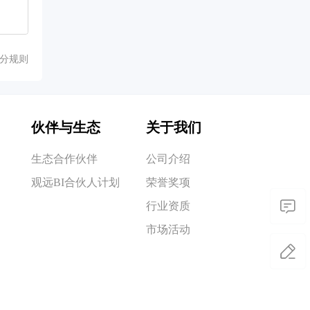
分规则
伙伴与生态
关于我们
生态合作伙伴
公司介绍
观远BI合伙人计划
荣誉奖项
行业资质
市场活动