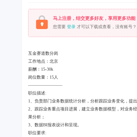
马上注册，结交更多好友，享用更多功能
您需要
登录
才可以下载或查看，没有账号？
互金赛道数分岗
工作地点：北京
薪酬：15-30k
岗位数量：15人
————————
职位描述:
1、负责部门业务数据统计分析，分析跟踪业务变化，提
2、跟踪业务重点项目进展，建立业务数据模型，对业务
果分析；
3、数据BI报表设计和呈现。
职位要求: