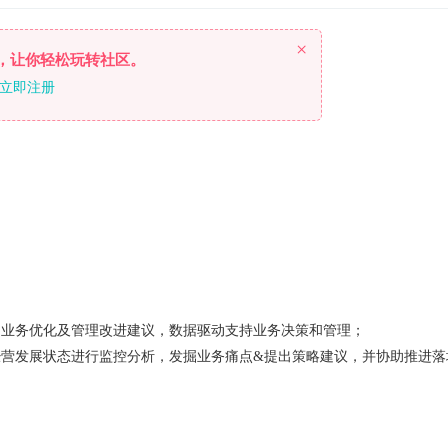
×
，让你轻松玩转社区。
立即注册
出业务优化及管理改进建议，数据驱动支持业务决策和管理；
经营发展状态进行监控分析，发掘业务痛点&提出策略建议，并协助推进落