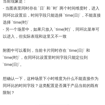
当前现象是：
- 当图表里同时存在 `日` 和 `时` 两个时间维度时，进入
同环比设置后，时间字段只能选择 `time(日)`，不能直接
选择 `time(时)`
- 另一个场景中，如果只放入 `time(时)`，同环比菜单可
以进入，但实际表现和这里又不一致
附图中可以看到，当前卡片同时存在 `time(日)` 和
`time(时)`，在同环比设置里时间字段只能定位到
`time(日)`。
想确认一下，这种场景下小时维度为什么不能直接作为
同环比的时间字段？这类配置是否属于产品当前的既有
限制？