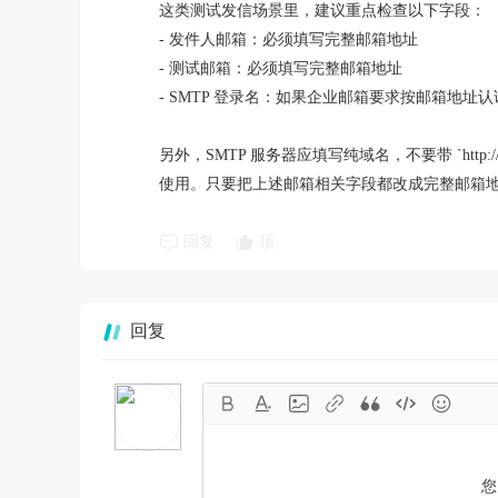
这类测试发信场景里，建议重点检查以下字段：
- 发件人邮箱：必须填写完整邮箱地址
- 测试邮箱：必须填写完整邮箱地址
- SMTP 登录名：如果企业邮箱要求按邮箱地
另外，SMTP 服务器应填写纯域名，不要带 `http://
使用。只要把上述邮箱相关字段都改成完整邮箱
回复
顶
回复
您