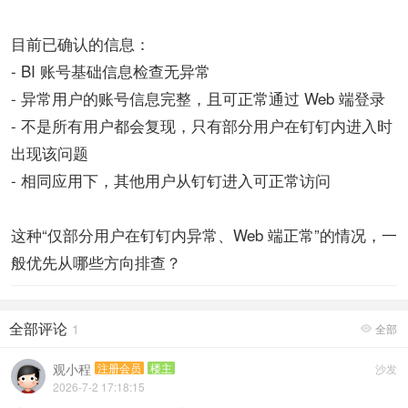
目前已确认的信息：
- BI 账号基础信息检查无异常
- 异常用户的账号信息完整，且可正常通过 Web 端登录
- 不是所有用户都会复现，只有部分用户在钉钉内进入时
出现该问题
- 相同应用下，其他用户从钉钉进入可正常访问
这种“仅部分用户在钉钉内异常、Web 端正常”的情况，一
般优先从哪些方向排查？
全部评论
1
全部

观小程
注册会员
楼主
沙发
2026-7-2 17:18:15