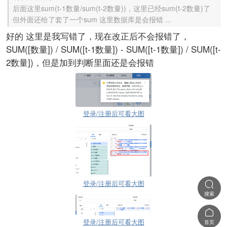
后面这里sum(t-1数量/sum(t-2数量))，这里已经sum(t-2数量)了
但外面还给了套了一个sum 这里数据库是会报错 ...
好的 这里是我写错了，现在改正后不会报错了，
SUM([数量]) / SUM([t-1数量]) - SUM([t-1数量]) / SUM([t-
2数量])，但是加到判断里面还是会报错
登录/注册后可看大图
登录/注册后可看大图

搜索

登录/注册后可看大图
首页