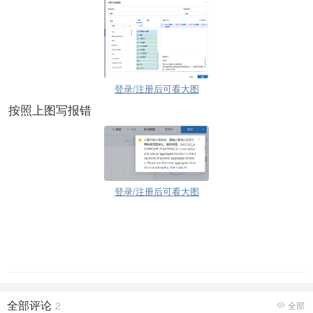
登录/注册后可看大图
按照上图写报错
登录/注册后可看大图
全部评论
2
全部
