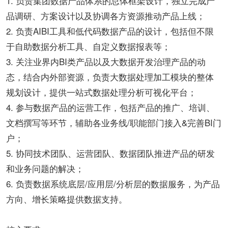
1. 负责集团数据产品体系的总体框架设计，独立完成产
品调研、方案设计以及协调各方资源推动产品上线；
2. 负责AIBI工具和低代码数据产品的设计，包括但不限
于自助数据分析工具、自定义数据报表等；
3. 关注业界内BI类产品以及大数据开发治理产品的动
态，结合内外部资源，负责大数据处理加工模块的整体
规划设计，提供一站式数据处理分析可视化平台；
4. 参与数据产品的运营工作，包括产品的推广、培训、
文档撰写等环节，辅助各业务线/职能部门接入&完善BI门
户；
5. 协同技术团队、运营团队、数据团队推进产品的研发
和业务问题的解决；
6. 负责数据系统底层/应用层/分析层的数据服务，为产品
方向、增长策略提供数据支持。