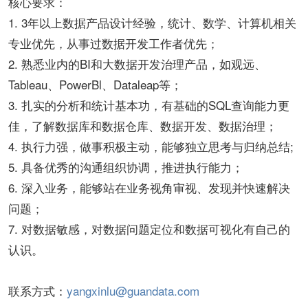
核心要求：
1. 3年以上数据产品设计经验，统计、数学、计算机相关
专业优先，从事过数据开发工作者优先；
2. 熟悉业内的BI和大数据开发治理产品，如观远、
Tableau、PowerBl、Dataleap等；
3. 扎实的分析和统计基本功，有基础的SQL查询能力更
佳，了解数据库和数据仓库、数据开发、数据治理；
4. 执行力强，做事积极主动，能够独立思考与归纳总结;
5. 具备优秀的沟通组织协调，推进执行能力；
6. 深入业务，能够站在业务视角审视、发现并快速解决
问题；
7. 对数据敏感，对数据问题定位和数据可视化有自己的
认识。
联系方式：
yangxinlu@guandata.com