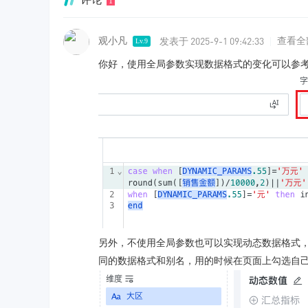
1
发表于 2025-9-1 09:42:33
观小凡
|
查看全
Lv.9
你好，使用全局参数实现数据格式的变化可以参
另外，不使用全局参数也可以实现动态数据格式
同的数据格式和别名，用的时候在页面上勾选自