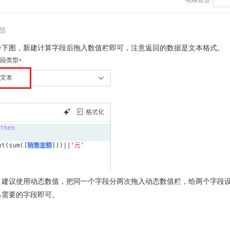
电梯直达
部
考下图，新建计算字段后拖入数值栏即可，注意返回的数据是文本格式。
，建议使用动态数值，把同一个字段分两次拖入动态数值栏，给两个字段
己需要的字段即可。