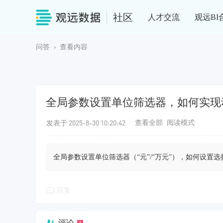
社区
人才交流
观远BI
问答
›
查看内容
全局参数设置单位筛选器，如何实现
发表于 2025-8-30 10:20:42
|
查看全部
阅读模式
全局参数设置单位筛选器（“元”/“万元”），如何设置选
回复
评论