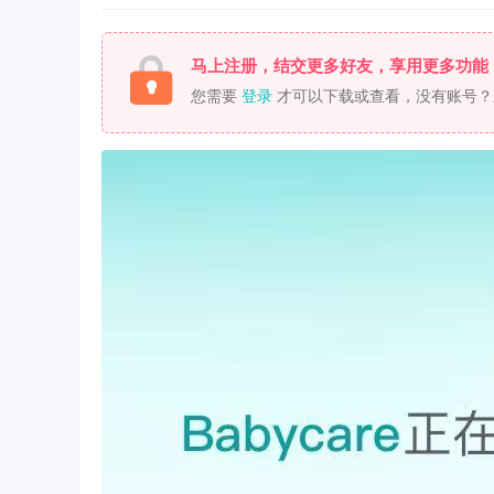
马上注册，结交更多好友，享用更多功能
您需要
登录
才可以下载或查看，没有账号？