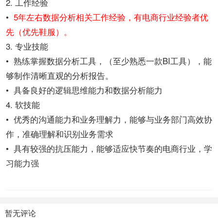
2. 工作经验
•
5年左右数据分析相关工作经验，有电商行业经验者优
先（优先鞋服）。
3. 专业技能
• 熟练掌握数据分析工具，（至少熟悉一款BI工具），能
够制作清晰直观的分析报告。
• 具备良好的逻辑思维能力和数据分析能力
4. 软技能
• 优秀的沟通能力和业务理解力，能够与业务部门高效协
作，准确理解和识别业务需求
• 具有较强的抗压能力，能够适应快节奏的电商行业，学
习能力强
暂无评论