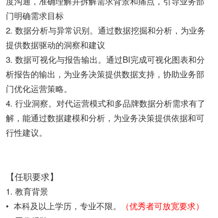
度沟通，准确理解并拆解需求背景和痛点，引导业务部
门明确需求目标
2. 数据分析与异常识别。通过数据挖掘和分析，为业务
提供数据驱动的洞察和建议
3. 数据可视化与报告输出。通过BI完成可视化图表和分
析报告的输出，为业务决策提供数据支持，协助业务部
门优化运营策略。
4. 行业洞察。对代运营模式和多品牌数据分析需求有了
解，能通过数据建模和分析，为业务决策提供依据和可
行性建议。
【任职要求】
1. 教育背景
• 本科及以上学历，专业不限。
（优秀者可放宽要求）