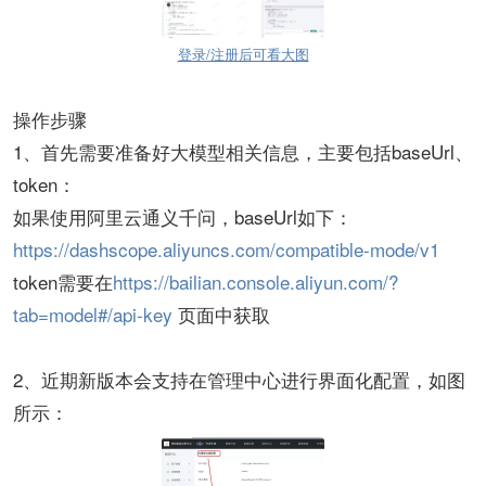
登录/注册后可看大图
操作步骤
1、首先需要准备好大模型相关信息，主要包括baseUrl、
token：
如果使用阿里云通义千问，baseUrl如下：
https://dashscope.aliyuncs.com/compatible-mode/v1
token需要在
https://bailian.console.aliyun.com/?
tab=model#/api-key
页面中获取
2、近期新版本会支持在管理中心进行界面化配置，如图
所示：