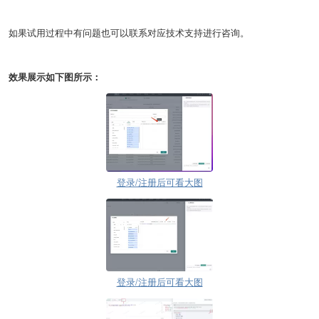
如果试用过程中有问题也可以联系对应技术支持进行咨询。
效果展示如下图所示：
登录/注册后可看大图
登录/注册后可看大图