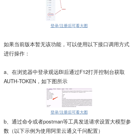
登录/注册后可看大图
如果当前版本暂无该功能，可以使用以下接口调用方式
进行操作：
a、在浏览器中登录观远BI后通过F12打开控制台获取
AUTH-TOKEN，如下图所示
登录/注册后可看大图
b、通过命令或者postman等工具发送请求设置大模型参
数（以下示例为使用阿里云通义千问配置）