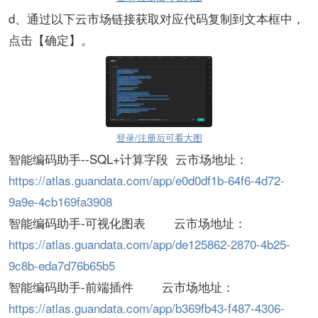
d、通过以下云市场链接获取对应代码复制到文本框中，
点击【确定】。
登录/注册后可看大图
智能编码助手--SQL+计算字段 云市场地址：
https://atlas.guandata.com/app/e0d0df1b-64f6-4d72-
9a9e-4cb169fa3908
智能编码助手-可视化图表 云市场地址：
https://atlas.guandata.com/app/de125862-2870-4b25-
9c8b-eda7d76b65b5
智能编码助手-前端插件 云市场地址：
https://atlas.guandata.com/app/b369fb43-f487-4306-