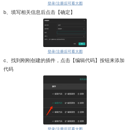
登录/注册后可看大图
b、填写相关信息后点击【确定】
登录/注册后可看大图
c、找到刚刚创建的插件，点击【编辑代码】按钮来添加
代码
登录/注册后可看大图