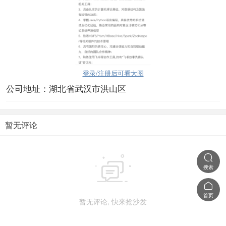
登录/注册后可看大图
公司地址：湖北省武汉市洪山区
暂无评论


搜索

首页
暂无评论, 快来抢沙发