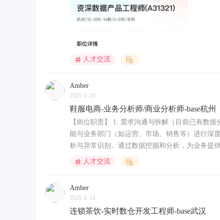
人才交流
Amber
2025-6-23
鞋服电商-业务分析师/商业分析师-base杭州
【岗位职责】 1. 需求沟通与拆解（目前已有
能与业务部门（如运营、市场、销售等）进行深度
析与异常识别。通过数据挖掘和分析，为业务提供数据驱
人才交流
Amber
2025-5-14
连锁茶饮-实时数仓开发工程师-base武汉