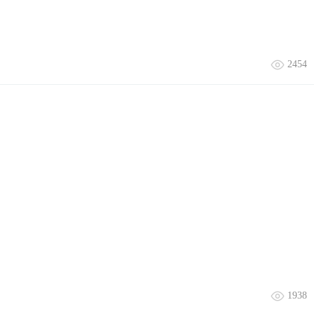
2454
1938