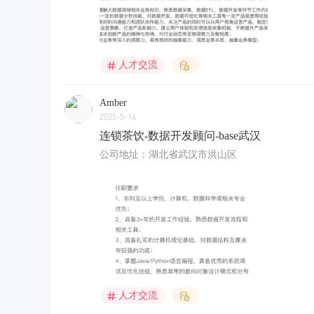
人才交流
Amber
2025-5-14
连锁茶饮-数据开发顾问-base武汉
公司地址：湖北省武汉市洪山区
人才交流