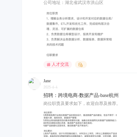
公司地址：湖北省武汉市洪山区
人才交流
Jane
2025-6-4
招聘：跨境电商-数据产品-base杭州
岗位职责及要求如下，欢迎自荐及推荐。