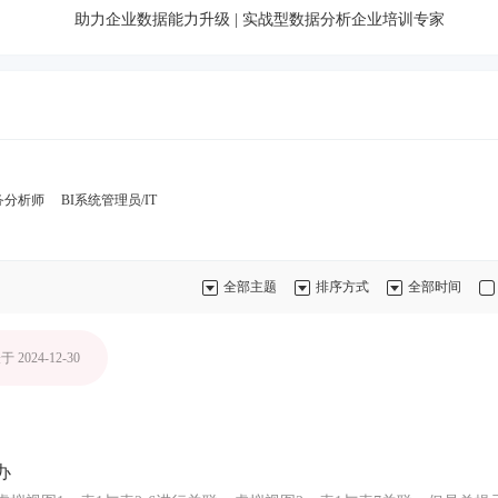
助力企业数据能力升级 | 实战型数据分析企业培训专家
务分析师
BI系统管理员/IT
全部主题
排序方式
全部时间
 2024-12-30
办