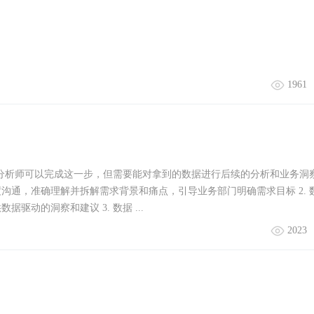
1961
数据分析师可以完成这一步，但需要能对拿到的数据进行后续的分析和业务洞
沟通，准确理解并拆解需求背景和痛点，引导业务部门明确需求目标 2. 
动的洞察和建议 3. 数据 ...
2023