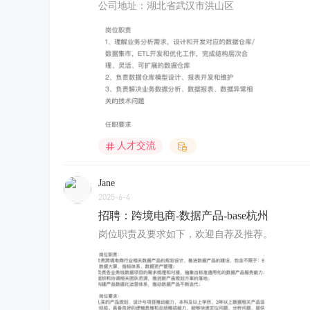
公司地址：湖北省武汉市洪山区
人才交流
Jane
2025-6-4
招聘：跨境电商-数据产品-base杭州
岗位职责及要求如下，欢迎自荐及推荐。