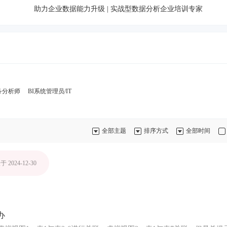
助力企业数据能力升级 | 实战型数据分析企业培训专家
务分析师
BI系统管理员/IT
全部主题
排序方式
全部时间
 2024-12-30
办