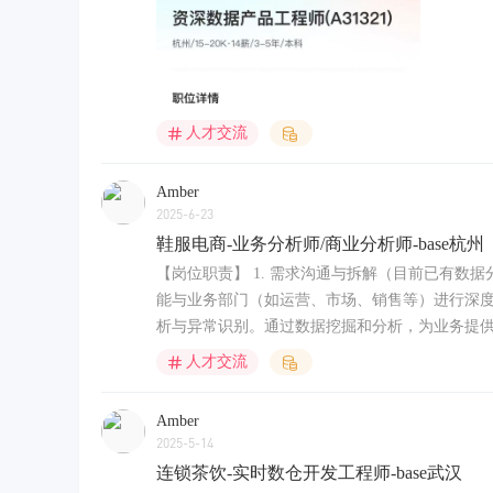
人才交流
Amber
2025-6-23
鞋服电商-业务分析师/商业分析师-base杭州
【岗位职责】 1. 需求沟通与拆解（目前已有
能与业务部门（如运营、市场、销售等）进行深度
析与异常识别。通过数据挖掘和分析，为业务提供数据驱
人才交流
Amber
2025-5-14
连锁茶饮-实时数仓开发工程师-base武汉