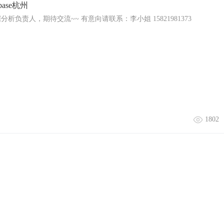
ase杭州
负责人，期待交流~~ 有意向请联系：李小姐 15821981373
1802