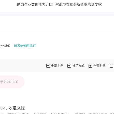
助力企业数据能力升级 | 实战型数据分析企业培训专家
务分析师
BI系统管理员/IT
全部主题
排序方式
全部时间
 2024-12-30
30k，欢迎来撩