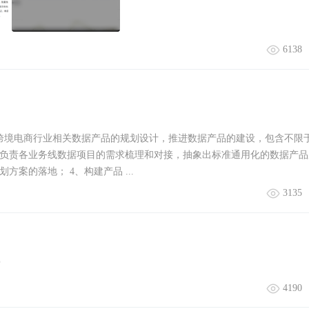
6138
负责跨境电商行业相关数据产品的规划设计，推进数据产品的建设，包含不限于
、负责各业务线数据项目的需求梳理和对接，抽象出标准通用化的数据产品
案的落地； 4、构建产品 ...
3135
4190