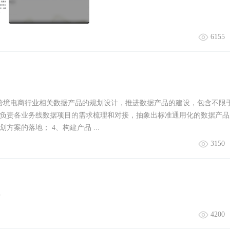
6155
负责跨境电商行业相关数据产品的规划设计，推进数据产品的建设，包含不限于
、负责各业务线数据项目的需求梳理和对接，抽象出标准通用化的数据产品
案的落地； 4、构建产品 ...
3150
4200