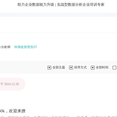
助力企业数据能力升级 | 实战型数据分析企业培训专家
务分析师
BI系统管理员/IT
全部主题
排序方式
全部时间
 2024-12-30
30k，欢迎来撩